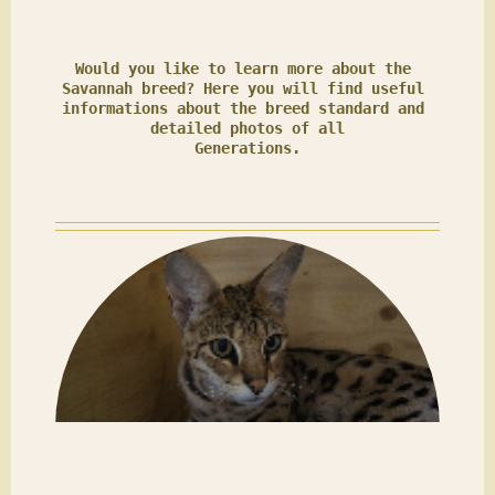
Would you like to learn more about the 
Savannah breed? Here you will find useful 
informations about the breed standard and 
detailed photos of all
