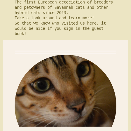
The first European accociation of breeders 
and petowners of Savannah cats and other 
hybrid cats since 2013.

Take a look around and learn more!

So that we know who visited us here, it 
would be nice if you sign in the guest 