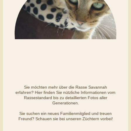
Sie möchten mehr über die Rasse Savannah
erfahren? Hier finden Sie nützliche Informationen vom
Rassestandard bis zu detaillierten Fotos aller
Generationen.
Sie suchen ein neues Familienmitglied und treuen
Freund? Schauen sie bei unseren Züchtern vorbei!