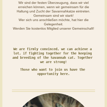
Wir sind der festen Überzeugung, dass wir viel
erreichen können, wenn wir gemeinsam für die
Haltung und Zucht der Savannahkatze eintreten.
Gemeinsam sind wir stark!
Wer sich uns anschließen möchte, hat hier die
Gelegenheit.
Werden Sie kostenlos Mitglied unserer Gemeinschaft!
We are firmly convinced, we can achieve a 
lot, if fighting together for the keeping 
and breeding of the Savannah cat. Together 
Those who want to join us have the 