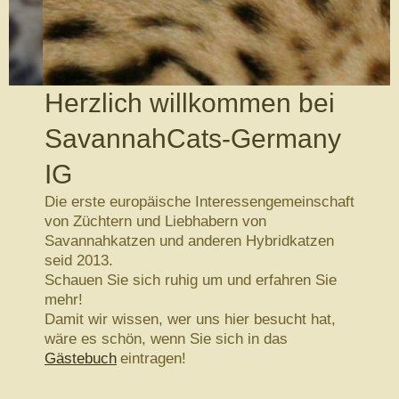
Herzlich willkommen bei
SavannahCats-Germany
IG
Die erste europäische Interessengemeinschaft
von Züchtern und Liebhabern von
Savannahkatzen und anderen Hybridkatzen
seid 2013.
Schauen Sie sich ruhig um und erfahren Sie
mehr!
Damit wir wissen, wer uns hier besucht hat,
wäre es schön, wenn Sie sich in das
Gästebuch
eintragen!