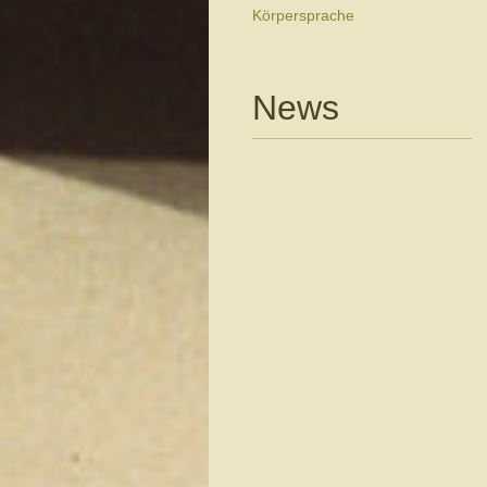
Körpersprache
News