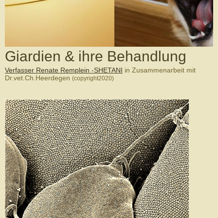
Giardien & ihre Behandlung
Verfasser Renate Remplein -SHETANI
in Zusammenarbeit mit
Dr.vet.Ch.Heerdegen
(copyright2020)